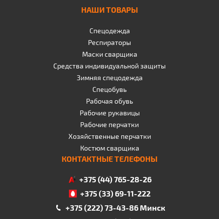
НАШИ ТОВАРЫ
Спецодежда
Респираторы
Маски сварщика
Средства индивидуальной защиты
Зимняя спецодежда
Спецобувь
Рабочая обувь
Рабочие рукавицы
Рабочие перчатки
Хозяйственные перчатки
Костюм сварщика
КОНТАКТНЫЕ ТЕЛЕФОНЫ
+375 (44) 765-28-26
+375 (33) 69-11-222
+375 (222) 73-43-86 Минск