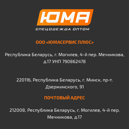
ООО «ЮМАСЕРВИС ПЛЮС»
Республика Беларусь, г. Могилев, 4-й пер. Мечникова,
д.17 УНП 790862478
220116, Республика Беларусь, г. Минск, пр-т.
Дзержинского, 91
ПОЧТОВЫЙ АДРЕС
212008, Республика Беларусь, г. Могилев, 4-й пер.
Мечникова, д.17