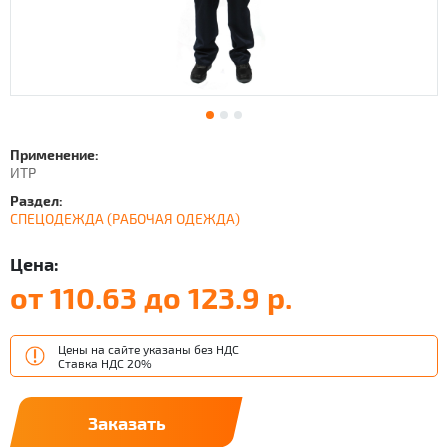
Применение:
ИТР
Раздел:
СПЕЦОДЕЖДА (РАБОЧАЯ ОДЕЖДА)
Цена:
от 110.63 до 123.9 р.
Цены на сайте указаны без НДС
Ставка НДС 20%
Заказать