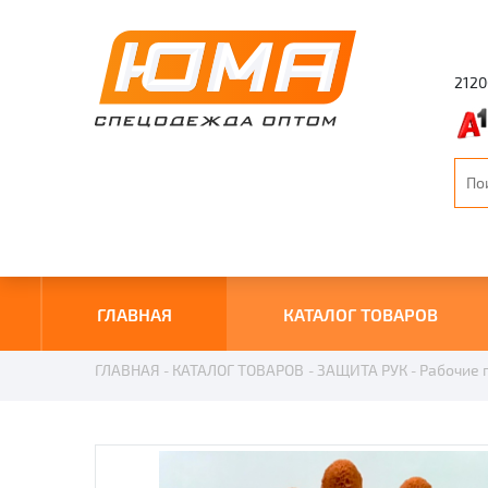
2120
ГЛАВНАЯ
КАТАЛОГ ТОВАРОВ
ГЛАВНАЯ
КАТАЛОГ ТОВАРОВ
ЗАЩИТА РУК
Рабочие 