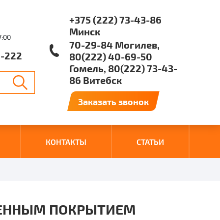
+375 (222) 73-43-86
Минск
7:00
70-29-84 Могилев,
1-222
80(222) 40-69-50
Гомель, 80(222) 73-43-
86 Витебск
Заказать звонок
КОНТАКТЫ
СТАТЬИ
ЕНЕННЫМ ПОКРЫТИЕМ