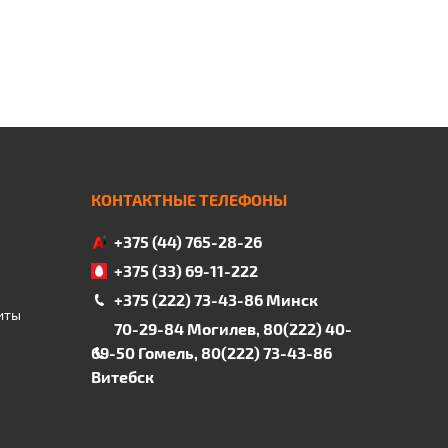
КОНТАКТНЫЕ ТЕЛЕФОНЫ
+375 (44) 765-28-26
+375 (33) 69-11-222
+375 (222) 73-43-86 Минск
иты
70-29-84 Могилев, 80(222) 40-
69-50 Гомель, 80(222) 73-43-86
Витебск