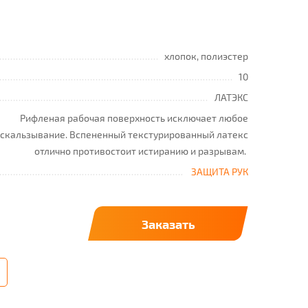
хлопок, полиэстер
10
ЛАТЭКС
Рифленая рабочая поверхность исключает любое
скальзывание. Вспененный текстурированный латекс
отлично противостоит истиранию и разрывам.
ЗАЩИТА РУК
Заказать